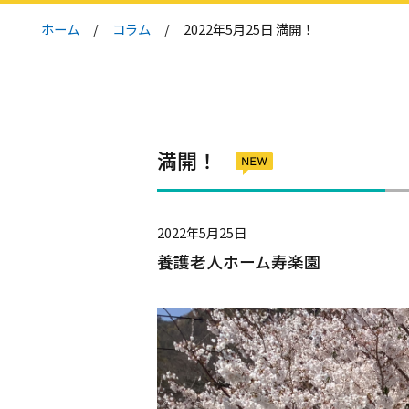
ホーム
コラム
2022年5月25日 満開！
満開！
2022年5月25日
養護老人ホーム寿楽園