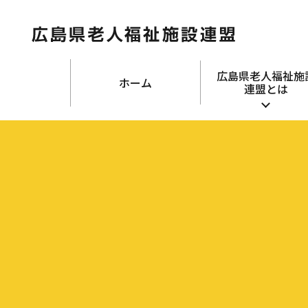
広島県老人福祉施
ホーム
連盟とは