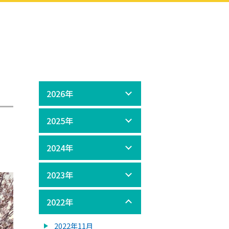
2026年
2025年
2024年
2023年
2022年
2022年11月