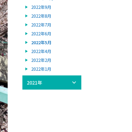
2022年9月
2022年8月
2022年7月
2022年6月
2022年5月
2022年4月
2022年2月
2022年1月
2021年