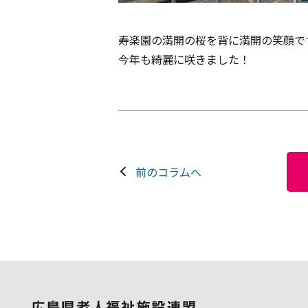
寿楽園の満開の桜を背に満開の笑顔です❣(
今年も綺麗に咲きました！
前のコラムへ