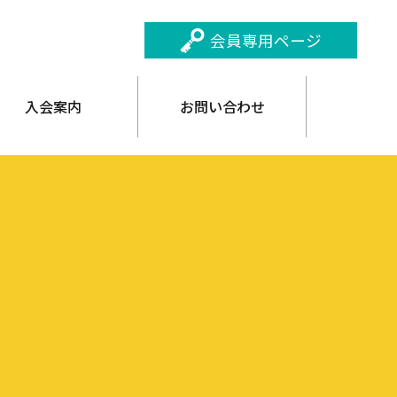
会員専用ページ
入会案内
お問い合わせ