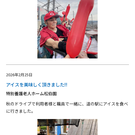
2026年2月25日
アイスを美味しく頂きました‼
特別養護老人ホーム松伯園
秋のドライブで利用者様と職員で一緒に、道の駅にアイスを食べ
に行きました。