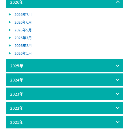
2026年
2026年7月
2026年6月
2026年5月
2026年3月
2026年2月
2026年1月
2025年
2024年
2023年
2022年
2021年