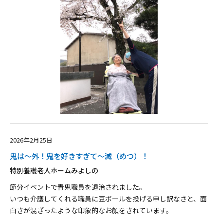
2026年2月25日
鬼は～外！鬼を好きすぎて～滅（めつ）！
特別養護老人ホームみよしの
節分イベントで青鬼職員を退治されました。
いつも介護してくれる職員に豆ボールを投げる申し訳なさと、面
白さが混ざったような印象的なお顔をされています。