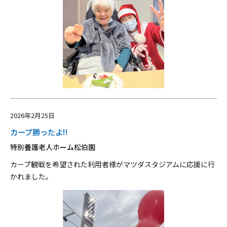
2026年2月25日
カープ勝ったよ‼
特別養護老人ホーム松伯園
カープ観戦を希望された利用者様がマツダスタジアムに応援に行
かれました。