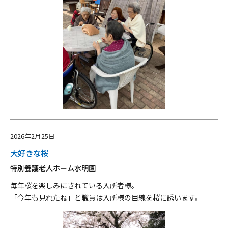
2026年2月25日
大好きな桜
特別養護老人ホーム水明園
毎年桜を楽しみにされている入所者様。
「今年も見れたね」と職員は入所様の目線を桜に誘います。