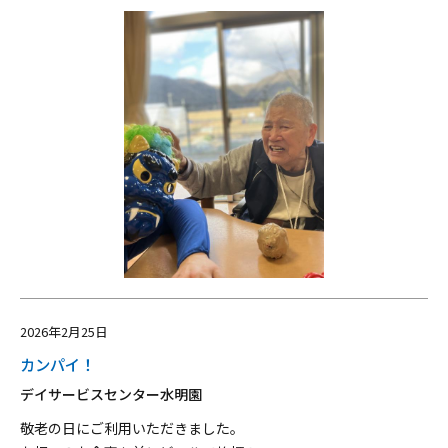
2026年2月25日
カンパイ！
デイサービスセンター水明園
敬老の日にご利用いただきました。