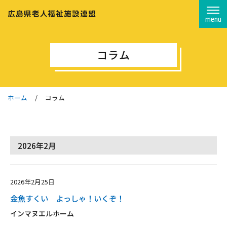
menu
コラム
ホーム
コラム
2026年2月
2026年2月25日
金魚すくい よっしゃ！いくぞ！
インマヌエルホーム