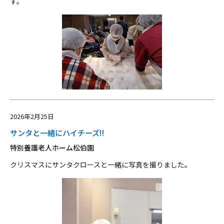
す。
2026年2月25日
サンタと一緒にハイチーズ‼
特別養護老人ホーム松伯園
クリスマスにサンタクロースと一緒に写真を撮りました。