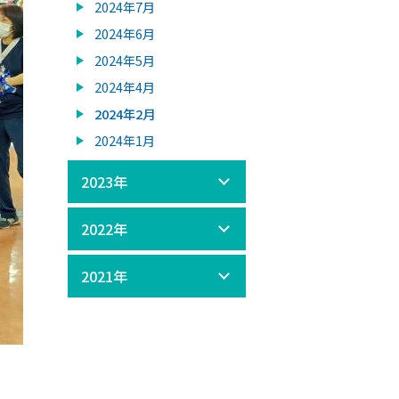
2024年7月
2024年6月
2024年5月
2024年4月
2024年2月
2024年1月
2023年
2022年
2021年