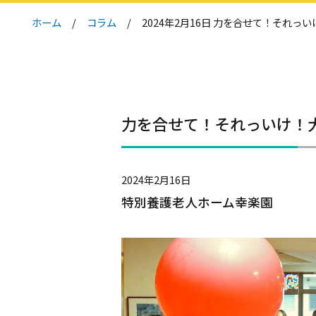
ホーム
コラム
2024年2月16日 力を合せて！それっ
力を合せて！それっいけ！
2024年2月16日
特別養護老人ホーム幸楽園