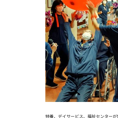
特養、デイサービス、福祉センターが