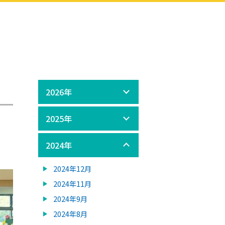
2026年
2025年
2024年
2024年12月
2024年11月
2024年9月
2024年8月