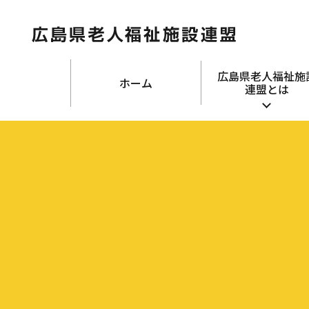
広島県老人福祉施
ホーム
連盟とは