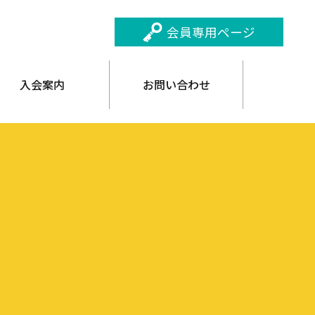
会員専用ページ
入会案内
お問い合わせ