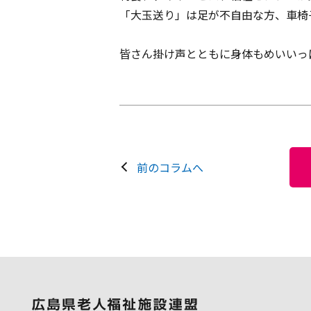
「大玉送り」は足が不自由な方、車椅
皆さん掛け声とともに身体もめいいっ
前のコラムへ