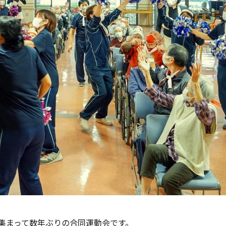
集まって数年ぶりの合同運動会です。